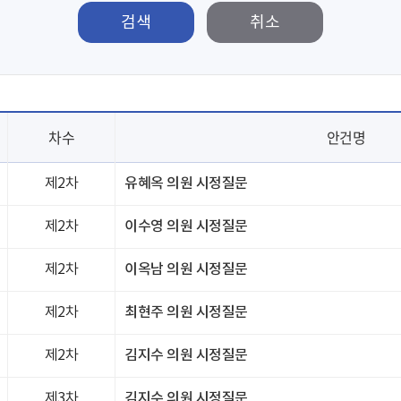
검색
차수
안건명
제2차
유혜옥 의원 시정질문
제2차
이수영 의원 시정질문
제2차
이옥남 의원 시정질문
제2차
최현주 의원 시정질문
제2차
김지수 의원 시정질문
제3차
김지수 의원 시정질문