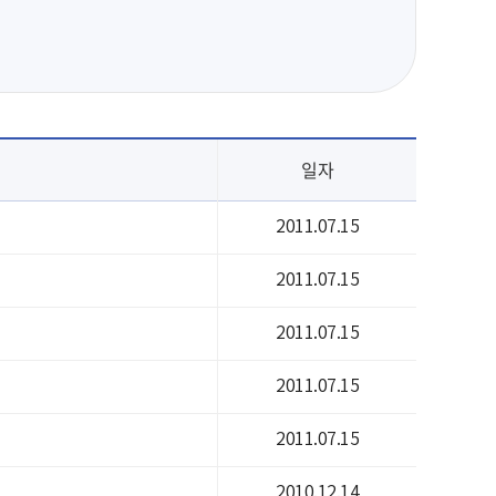
일자
2011.07.15
2011.07.15
2011.07.15
2011.07.15
2011.07.15
2010.12.14