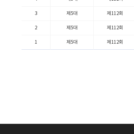
3
제5대
제112회
2
제5대
제112회
1
제5대
제112회