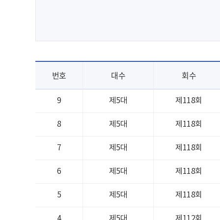
번호
대수
회수
9
제5대
제118회
8
제5대
제118회
7
제5대
제118회
6
제5대
제118회
5
제5대
제118회
4
제5대
제112회