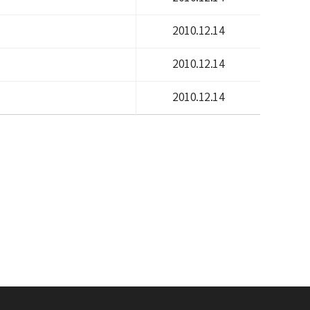
2010.12.14
2010.12.14
2010.12.14