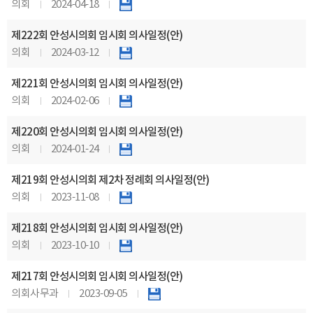
의회
2024-04-18
제222회 안성시의회 임시회 의사일정(안)
의회
2024-03-12
제221회 안성시의회 임시회 의사일정(안)
의회
2024-02-06
제220회 안성시의회 임시회 의사일정(안)
의회
2024-01-24
제219회 안성시의회 제2차 정례회 의사일정(안)
의회
2023-11-08
제218회 안성시의회 임시회 의사일정(안)
의회
2023-10-10
제217회 안성시의회 임시회 의사일정(안)
의회사무과
2023-09-05