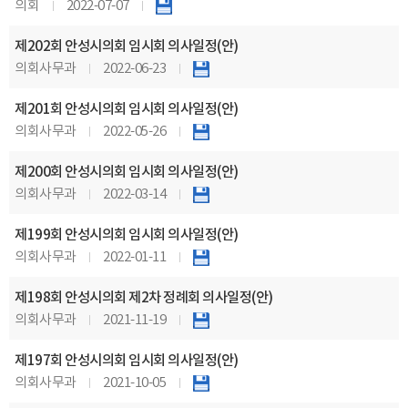
의회
2022-07-07
제202회 안성시의회 임시회 의사일정(안)
의회사무과
2022-06-23
제201회 안성시의회 임시회 의사일정(안)
의회사무과
2022-05-26
제200회 안성시의회 임시회 의사일정(안)
의회사무과
2022-03-14
제199회 안성시의회 임시회 의사일정(안)
의회사무과
2022-01-11
제198회 안성시의회 제2차 정례회 의사일정(안)
의회사무과
2021-11-19
제197회 안성시의회 임시회 의사일정(안)
의회사무과
2021-10-05