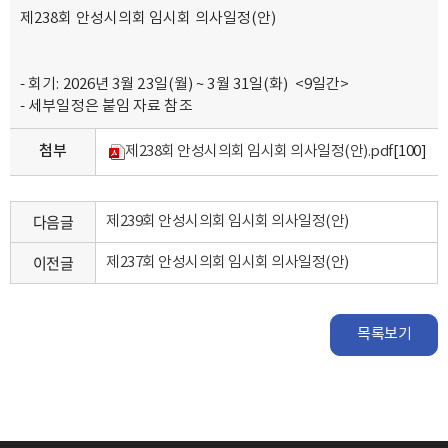
제238회 안성시의회 임시회 의사일정(안)
- 회기: 2026년 3월 23일(월) ~ 3월 31일(화) <9일간>
- 세부일정은 붙임 자료 참조
첨부
제238회 안성시의회 임시회 의사일정(안).pdf
[100]
다음글
제239회 안성시의회 임시회 의사일정(안)
이전글
제237회 안성시의회 임시회 의사일정(안)
목록보기