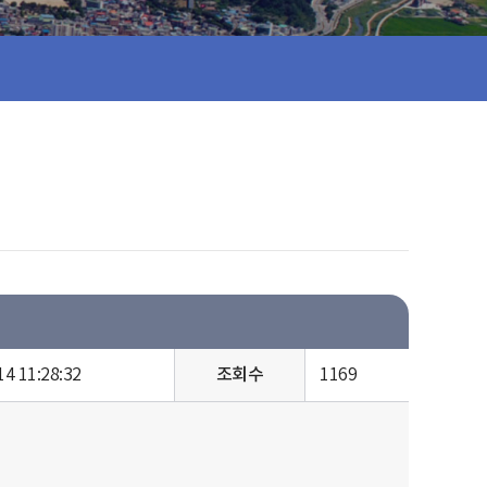
14 11:28:32
조회수
1169