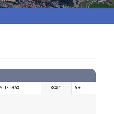
20 13:59:50
조회수
576