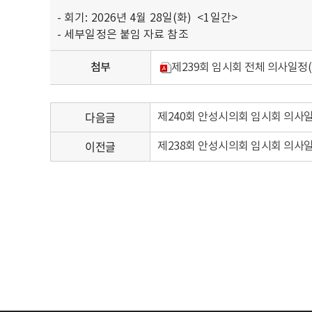
- 회기: 2026년 4월 28일(화) <1일간>
- 세부일정은 붙임 자료 참조
첨부
제239회 임시회 전체 의사일정(안
다음글
제240회 안성시의회 임시회 의사일
이전글
제238회 안성시의회 임시회 의사일