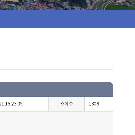
21 15:23:05
조회수
1308