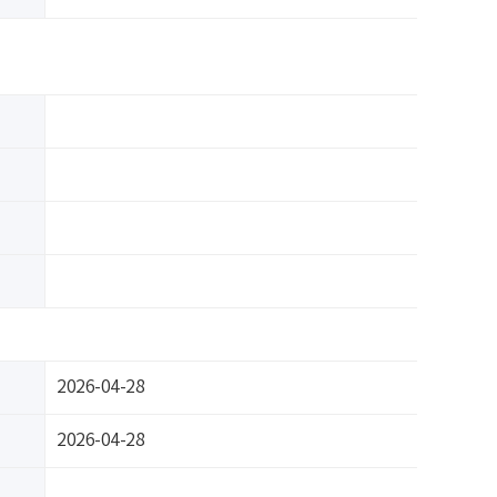
2026-04-28
2026-04-28