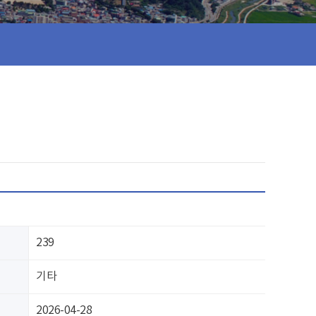
239
기타
2026-04-28