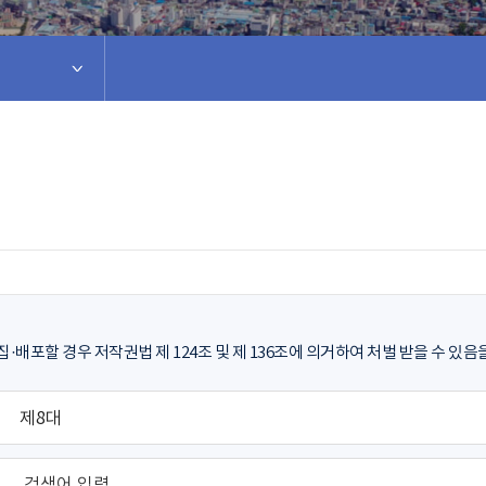
·배포할 경우 저작권법 제 124조 및 제 136조에 의거하여 처벌 받을 수 있