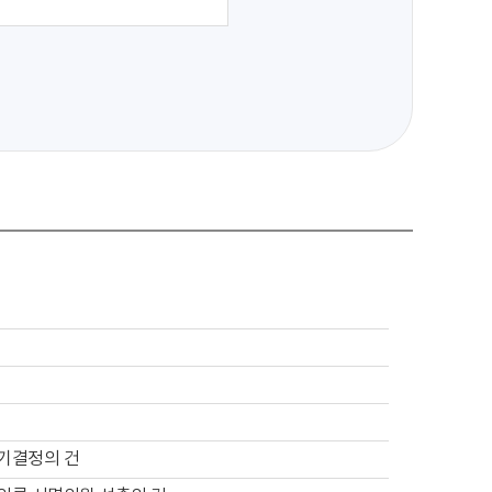
회기결정의 건