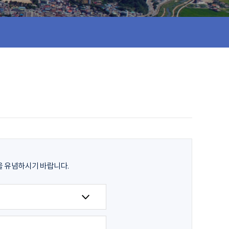
음을 유념하시기 바랍니다.