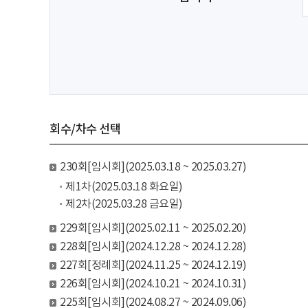
회수/차수 선택
230회[임시회](2025.03.18 ~ 2025.03.27)
제1차(2025.03.18 화요일)
제2차(2025.03.28 금요일)
229회[임시회](2025.02.11 ~ 2025.02.20)
228회[임시회](2024.12.28 ~ 2024.12.28)
227회[정례회](2024.11.25 ~ 2024.12.19)
226회[임시회](2024.10.21 ~ 2024.10.31)
225회[임시회](2024.08.27 ~ 2024.09.06)