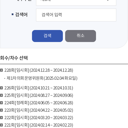
검색어
검색
회수/차수 선택
228회[임시회](2024.12.28 ~ 2024.12.28)
제1차의회운영위원회(2025.02.04 화요일)
226회[임시회](2024.10.21 ~ 2024.10.31)
225회[임시회](2024.08.27 ~ 2024.09.06)
224회[정례회](2024.06.05 ~ 2024.06.28)
223회[임시회](2024.04.22 ~ 2024.05.02)
222회[임시회](2024.03.20 ~ 2024.03.22)
221회[임시회](2024.02.14 ~ 2024.02.23)