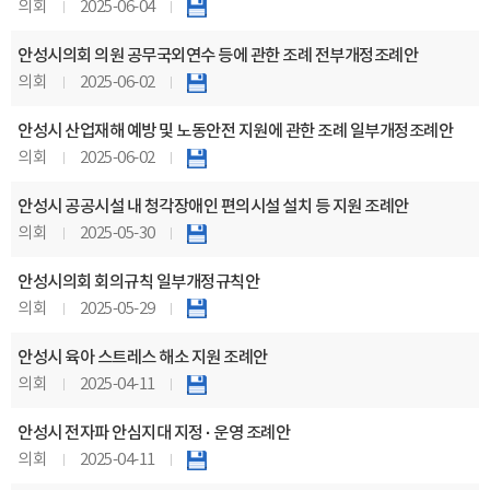
의회
2025-06-04
안성시의회 의원 공무국외연수 등에 관한 조례 전부개정조례안
의회
2025-06-02
안성시 산업재해 예방 및 노동안전 지원에 관한 조례 일부개정조례안
의회
2025-06-02
안성시 공공시설 내 청각장애인 편의시설 설치 등 지원 조례안
의회
2025-05-30
안성시의회 회의규칙 일부개정규칙안
의회
2025-05-29
안성시 육아 스트레스 해소 지원 조례안
의회
2025-04-11
안성시 전자파 안심지대 지정 · 운영 조례안
의회
2025-04-11