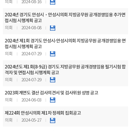
의회
2024-08-16
2024년 경기도 안성시・안성시의회 지방공무원 공개경쟁임용 추가면
접시험 시행계획 공고
의회
2024-08-08
2024년 제1회 경기도 안성시·안성시의회 지방공무원 공개경쟁임용 면
접시험 시행계획 공고
의회
2024-07-29
2024년도 제1회(8·9급) 경기도 지방공무원 공개경쟁임용 필기시험 합
격자 및 면접시험 시행계획 공고
의회
2024-07-29
2023회계연도 결산 검사의견서 및 검사위원 성명 공고
의회
2024-06-03
제224회 안성시의회 제1차 정례회 집회공고
의회
2024-05-27