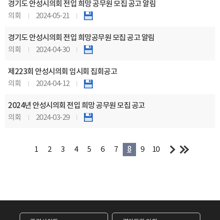
경기도 안성시의회 전입 희망 공무원 모집 공고 알림
의회
2024-05-21
경기도 안성시의회 전입 희망공무원 모집 공고 알림
의회
2024-04-30
제223회 안성시의회 임시회 집회공고
의회
2024-04-12
2024년 안성시의회 전입 희망 공무원 모집 공고
의회
2024-03-29
1
2
3
4
5
6
7
8
9
10