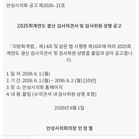
안성시의회 공고 제2026–21호
2025
회계연도 결산 검사의견서 및 검사위원 성명 공고
「지방회계법」제14조 및 같은 법 시행령 제10조에 따라 2025회
계연도 결산 검사의견서 및 검사위원 성명을 붙임과 같이 공고합니
다.
일 자: 2026. 6. 1.(월)
기 간: 2026. 6. 1.(월) ~ 2036. 6. 2.(월) [10년]
장 소: 안성시의회 홈페이지
내 용: 붙임 (※의견서 내 검사위원 성명 포함)
2026년 6월 1일
안성시의회의장 안 정 열