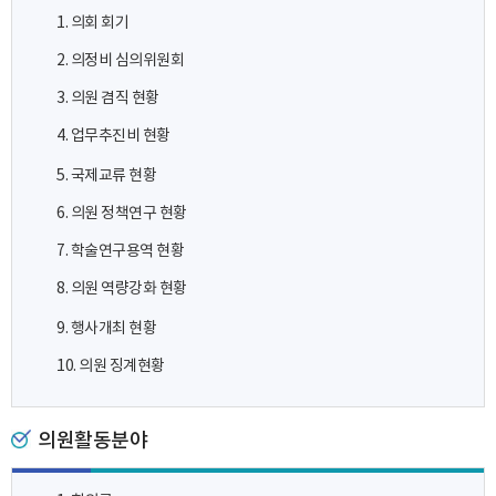
1. 의회 회기
2. 의정비 심의위원회
3. 의원 겸직 현황
4. 업무추진비 현황
5. 국제교류 현황
6. 의원 정책연구 현황
7. 학술연구용역 현황
8. 의원 역량강화 현황
9. 행사개최 현황
10. 의원 징계현황
의원활동분야