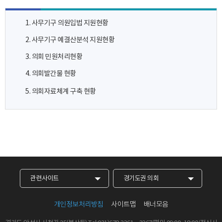
1. 사무기구 의원입법 지원현황
2. 사무기구 예결산분석 지원현황
3. 의회 민원처리현황
4. 의회발간물 현황
5. 의회자료체계 구축 현황
관련사이트
경기도권 의회
개인정보처리방침
사이트맵
배너모음