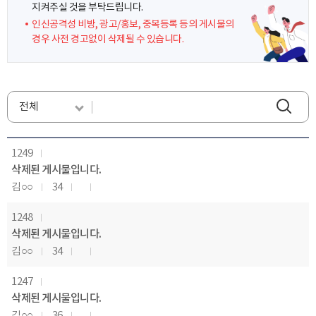
지켜주실 것을 부탁드립니다.
인신공격성 비방, 광고/홍보, 중복등록 등의 게시물의
경우 사전 경고없이 삭제될 수 있습니다.
1249
삭제된 게시물입니다.
김○○
34
1248
삭제된 게시물입니다.
김○○
34
1247
삭제된 게시물입니다.
김○○
36