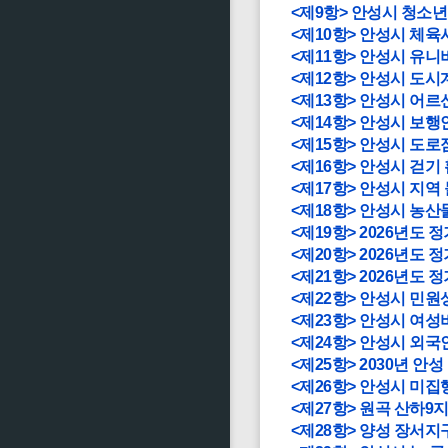
<제9항> 안성시 청소
<제10항> 안성시 체
<제11항> 안성시 유
<제12항> 안성시 도
<제13항> 안성시 어
<제14항> 안성시 보
<제15항> 안성시 도
<제16항> 안성시 걷기
<제17항> 안성시 지역
<제18항> 안성시 농
<제19항> 2026년도
<제20항> 2026년도
<제21항> 2026년도
<제22항> 안성시 민
<제23항> 안성시 여
<제24항> 안성시 외
<제25항> 2030년 
<제26항> 안성시 미
<제27항> 원곡 산하9
<제28항> 양성 장서지