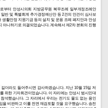
으로부터 안성시의회 지방공무원 복무조례 일부개정조례안
 일반 및 특별회계 추가경정예산안 등 2건의 안건이 심사보
생활안정 지원기금 등의 설치 및 운용 조례 폐지안과 안성
지 아니하기로 의결되었습니다. 계속해서 제2차 본회의 진행
 길더라도 들어주시면 감사하겠습니다. 지난 10월 15일 저
대를 위한 기자회견이었습니다. 이 자리에는 안성시 범시민대
 참석했습니다. 그 자리에서 우리는 전기도 물도 없는 용인
속임을 비판하고 이를 전면 재검토할 것을 요구했습니다. 송전