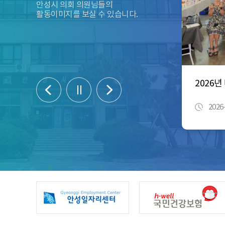
안성시 의회 의원님들의
활동이미지를 보실 수 있습니다.
2026