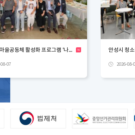
2026년 마을공동체 활성화 프로그램 '나도 예술가 주민 작품전시회'
N
-08-07
2026-08-