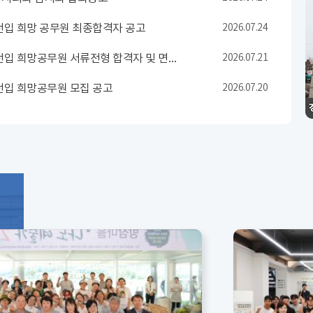
전입 희망 공무원 최종합격자 공고
2026.07.24
안성시의회 전입 희망공무원 서류전형 합격자 및 면접시험 일정 공고
2026.07.21
전입 희망공무원 모집 공고
2026.07.20